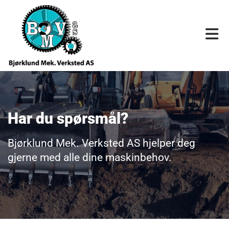
Har du spørsmål?
Bjørklund Mek. Verksted AS hjelper deg
gjerne med alle dine maskinbehov.