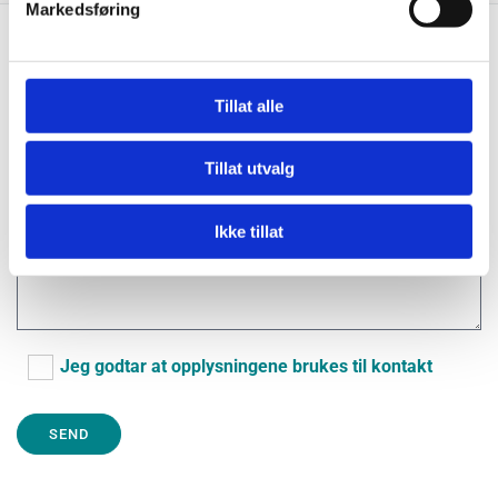
Markedsføring
Tillat alle
Tillat utvalg
Ikke tillat
Jeg godtar at opplysningene brukes til kontakt